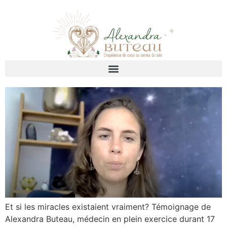
Et si les miracles existaient vraiment? Témoignage de
Alexandra Buteau, médecin en plein exercice durant 17