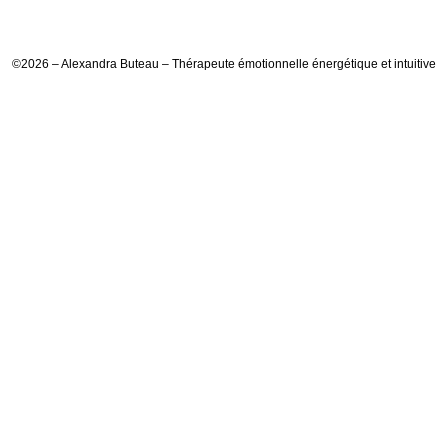
©2026 – Alexandra Buteau – Thérapeute émotionnelle énergétique et intuitive