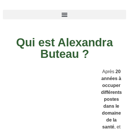
Qui est Alexandra
Buteau ?
Après
20
années à
occuper
différents
postes
dans le
domaine
de la
santé
, et