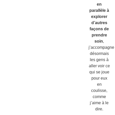
en
parallèle à
explorer
d’autres
façons de
prendre
soin
,
j’accompagne
désormais
les gens à
aller voir ce
qui se joue
pour eux
en
coulisse,
comme
j’aime à le
dire.