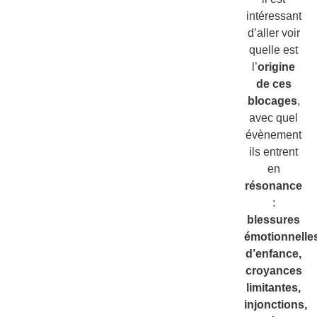
intéressant
d’aller voir
quelle est
l’
origine
de ces
blocages
,
avec quel
évènement
ils entrent
en
résonance
:
blessures
émotionnelle
d’enfance,
croyances
limitantes,
injonctions,