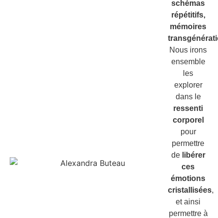
schémas
répétitifs,
mémoires
transgénérati
Nous irons
ensemble
les
explorer
dans le
ressenti
corporel
pour
permettre
de
libérer
ces
émotions
cristallisées
,
et ainsi
permettre à