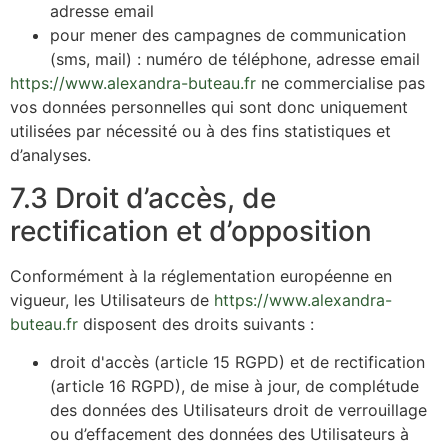
adresse email
pour mener des campagnes de communication
(sms, mail) : numéro de téléphone, adresse email
https://www.alexandra-buteau.fr
ne commercialise pas
vos données personnelles qui sont donc uniquement
utilisées par nécessité ou à des fins statistiques et
d’analyses.
7.3 Droit d’accès, de
rectification et d’opposition
Conformément à la réglementation européenne en
vigueur, les Utilisateurs de
https://www.alexandra-
buteau.fr
disposent des droits suivants :
droit d'accès (article 15 RGPD) et de rectification
(article 16 RGPD), de mise à jour, de complétude
des données des Utilisateurs droit de verrouillage
ou d’effacement des données des Utilisateurs à