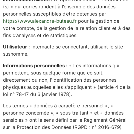
(s) » qui correspondent à l’ensemble des données
personnelles susceptibles d’être détenues par
https://www.alexandra-buteau.fr
pour la gestion de
votre compte, de la gestion de la relation client et à des
fins d’analyses et de statistiques.
Utilisateur :
Internaute se connectant, utilisant le site
susnommé.
Informations personnelles :
« Les informations qui
permettent, sous quelque forme que ce soit,
directement ou non, l'identification des personnes
physiques auxquelles elles s'appliquent » (article 4 de la
loi n° 78-17 du 6 janvier 1978).
Les termes « données à caractère personnel », «
personne concernée », « sous traitant » et « données
sensibles » ont le sens défini par le Règlement Général
sur la Protection des Données (RGPD : n° 2016-679)