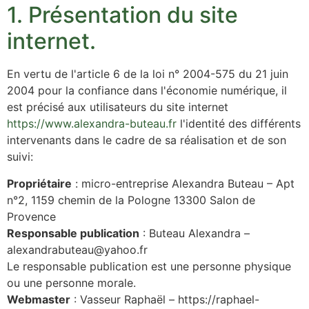
1. Présentation du site
internet.
En vertu de l'article 6 de la loi n° 2004-575 du 21 juin
2004 pour la confiance dans l'économie numérique, il
est précisé aux utilisateurs du site internet
https://www.alexandra-buteau.fr
l'identité des différents
intervenants dans le cadre de sa réalisation et de son
suivi:
Propriétaire
: micro-entreprise Alexandra Buteau – Apt
n°2, 1159 chemin de la Pologne 13300 Salon de
Provence
Responsable publication
: Buteau Alexandra –
alexandrabuteau@yahoo.fr
Le responsable publication est une personne physique
ou une personne morale.
Webmaster
: Vasseur Raphaël – https://raphael-