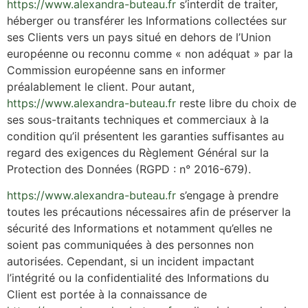
https://www.alexandra-buteau.fr
s’interdit de traiter,
héberger ou transférer les Informations collectées sur
ses Clients vers un pays situé en dehors de l’Union
européenne ou reconnu comme « non adéquat » par la
Commission européenne sans en informer
préalablement le client. Pour autant,
https://www.alexandra-buteau.fr
reste libre du choix de
ses sous-traitants techniques et commerciaux à la
condition qu’il présentent les garanties suffisantes au
regard des exigences du Règlement Général sur la
Protection des Données (RGPD : n° 2016-679).
https://www.alexandra-buteau.fr
s’engage à prendre
toutes les précautions nécessaires afin de préserver la
sécurité des Informations et notamment qu’elles ne
soient pas communiquées à des personnes non
autorisées. Cependant, si un incident impactant
l’intégrité ou la confidentialité des Informations du
Client est portée à la connaissance de