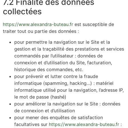
7.2 Finalité des données
collectées
https://www.alexandra-buteau.fr
est susceptible de
traiter tout ou partie des données :
pour permettre la navigation sur le Site et la
gestion et la traçabilité des prestations et services
commandés par l’utilisateur : données de
connexion et d’utilisation du Site, facturation,
historique des commandes, etc.
pour prévenir et lutter contre la fraude
informatique (spamming, hacking…) : matériel
informatique utilisé pour la navigation, l’adresse IP,
le mot de passe (hashé)
pour améliorer la navigation sur le Site : données
de connexion et d’utilisation
pour mener des enquêtes de satisfaction
facultatives sur
https://www.alexandra-buteau.fr
: