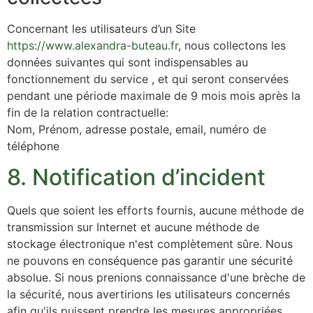
Concernant les utilisateurs d’un Site
https://www.alexandra-buteau.fr
, nous collectons les
données suivantes qui sont indispensables au
fonctionnement du service , et qui seront conservées
pendant une période maximale de 9 mois mois après la
fin de la relation contractuelle:
Nom, Prénom, adresse postale, email, numéro de
téléphone
8. Notification d’incident
Quels que soient les efforts fournis, aucune méthode de
transmission sur Internet et aucune méthode de
stockage électronique n'est complètement sûre. Nous
ne pouvons en conséquence pas garantir une sécurité
absolue. Si nous prenions connaissance d'une brèche de
la sécurité, nous avertirions les utilisateurs concernés
afin qu'ils puissent prendre les mesures appropriées.