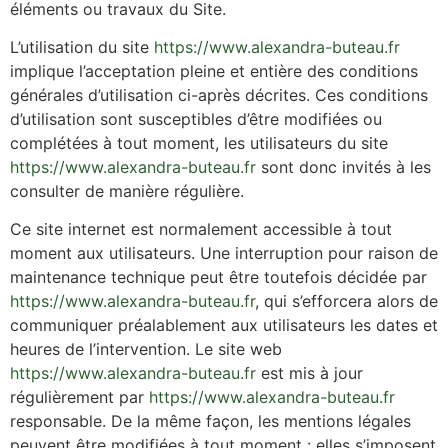
éléments ou travaux du Site.
L’utilisation du site
https://www.alexandra-buteau.fr
implique l’acceptation pleine et entière des conditions
générales d’utilisation ci-après décrites. Ces conditions
d’utilisation sont susceptibles d’être modifiées ou
complétées à tout moment, les utilisateurs du site
https://www.alexandra-buteau.fr
sont donc invités à les
consulter de manière régulière.
Ce site internet est normalement accessible à tout
moment aux utilisateurs. Une interruption pour raison de
maintenance technique peut être toutefois décidée par
https://www.alexandra-buteau.fr
, qui s’efforcera alors de
communiquer préalablement aux utilisateurs les dates et
heures de l’intervention. Le site web
https://www.alexandra-buteau.fr
est mis à jour
régulièrement par
https://www.alexandra-buteau.fr
responsable. De la même façon, les mentions légales
peuvent être modifiées à tout moment : elles s’imposent