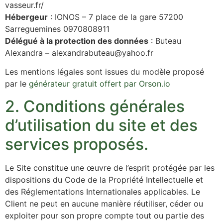
vasseur.fr/
Hébergeur
: IONOS – 7 place de la gare 57200
Sarreguemines 0970808911
Délégué à la protection des données
: Buteau
Alexandra – alexandrabuteau@yahoo.fr
Les mentions légales sont issues du modèle proposé
par le
générateur gratuit offert par Orson.io
2. Conditions générales
d’utilisation du site et des
services proposés.
Le Site constitue une œuvre de l’esprit protégée par les
dispositions du Code de la Propriété Intellectuelle et
des Réglementations Internationales applicables. Le
Client ne peut en aucune manière réutiliser, céder ou
exploiter pour son propre compte tout ou partie des