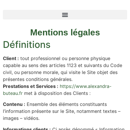
Mentions légales
Définitions
Client :
tout professionnel ou personne physique
capable au sens des articles 1123 et suivants du Code
civil, ou personne morale, qui visite le Site objet des
présentes conditions générales.
Prestations et Services :
https://www.alexandra-
buteau.fr
met à disposition des Clients :
Contenu :
Ensemble des éléments constituants
l’information présente sur le Site, notamment textes –
images – vidéos.
Informations clients :
Ci après dénommé « Information