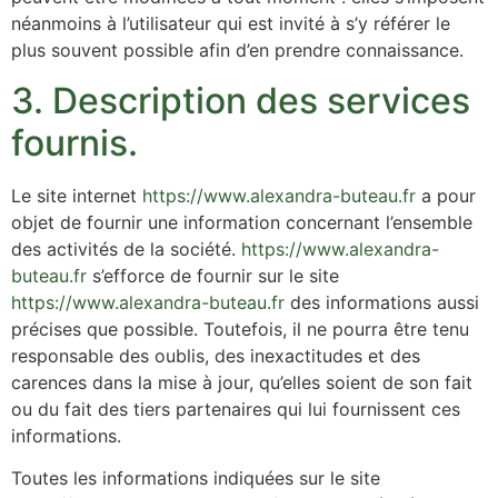
néanmoins à l’utilisateur qui est invité à s’y référer le
plus souvent possible afin d’en prendre connaissance.
3. Description des services
fournis.
Le site internet
https://www.alexandra-buteau.fr
a pour
objet de fournir une information concernant l’ensemble
des activités de la société.
https://www.alexandra-
buteau.fr
s’efforce de fournir sur le site
https://www.alexandra-buteau.fr
des informations aussi
précises que possible. Toutefois, il ne pourra être tenu
responsable des oublis, des inexactitudes et des
carences dans la mise à jour, qu’elles soient de son fait
ou du fait des tiers partenaires qui lui fournissent ces
informations.
Toutes les informations indiquées sur le site