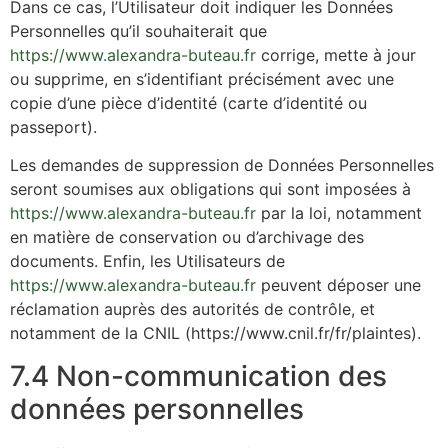
Dans ce cas, l’Utilisateur doit indiquer les Données
Personnelles qu’il souhaiterait que
https://www.alexandra-buteau.fr
corrige, mette à jour
ou supprime, en s’identifiant précisément avec une
copie d’une pièce d’identité (carte d’identité ou
passeport).
Les demandes de suppression de Données Personnelles
seront soumises aux obligations qui sont imposées à
https://www.alexandra-buteau.fr
par la loi, notamment
en matière de conservation ou d’archivage des
documents. Enfin, les Utilisateurs de
https://www.alexandra-buteau.fr
peuvent déposer une
réclamation auprès des autorités de contrôle, et
notamment de la CNIL (https://www.cnil.fr/fr/plaintes).
7.4 Non-communication des
données personnelles