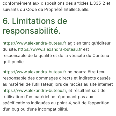
conformément aux dispositions des articles L.335-2 et
suivants du Code de Propriété Intellectuelle.
6. Limitations de
responsabilité.
https://www.alexandra-buteau.fr
agit en tant qu’éditeur
du site.
https://www.alexandra-buteau.fr
est
responsable de la qualité et de la véracité du Contenu
qu’il publie.
https://www.alexandra-buteau.fr
ne pourra être tenu
responsable des dommages directs et indirects causés
au matériel de l’utilisateur, lors de l’accès au site internet
https://www.alexandra-buteau.fr
, et résultant soit de
l’utilisation d’un matériel ne répondant pas aux
spécifications indiquées au point 4, soit de l’apparition
d’un bug ou d’une incompatibilité.