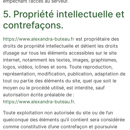
empêchant l’accès au serveur.
5. Propriété intellectuelle et
contrefaçons.
https://www.alexandra-buteau.fr
est propriétaire des
droits de propriété intellectuelle et détient les droits
d’usage sur tous les éléments accessibles sur le site
internet, notamment les textes, images, graphismes,
logos, vidéos, icônes et sons. Toute reproduction,
représentation, modification, publication, adaptation de
tout ou partie des éléments du site, quel que soit le
moyen ou le procédé utilisé, est interdite, sauf
autorisation écrite préalable de :
https://www.alexandra-buteau.fr
.
Toute exploitation non autorisée du site ou de l’un
quelconque des éléments qu’il contient sera considérée
comme constitutive d’une contrefaçon et poursuivie