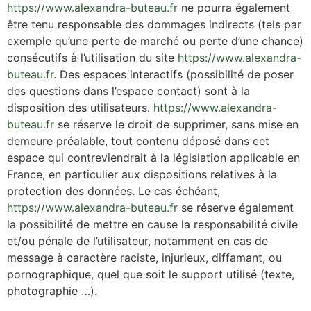
https://www.alexandra-buteau.fr
ne pourra également
être tenu responsable des dommages indirects (tels par
exemple qu’une perte de marché ou perte d’une chance)
consécutifs à l’utilisation du site
https://www.alexandra-
buteau.fr
. Des espaces interactifs (possibilité de poser
des questions dans l’espace contact) sont à la
disposition des utilisateurs.
https://www.alexandra-
buteau.fr
se réserve le droit de supprimer, sans mise en
demeure préalable, tout contenu déposé dans cet
espace qui contreviendrait à la législation applicable en
France, en particulier aux dispositions relatives à la
protection des données. Le cas échéant,
https://www.alexandra-buteau.fr
se réserve également
la possibilité de mettre en cause la responsabilité civile
et/ou pénale de l’utilisateur, notamment en cas de
message à caractère raciste, injurieux, diffamant, ou
pornographique, quel que soit le support utilisé (texte,
photographie …).