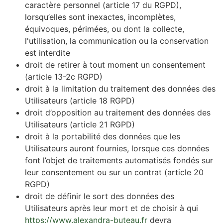
caractère personnel (article 17 du RGPD),
lorsqu’elles sont inexactes, incomplètes,
équivoques, périmées, ou dont la collecte,
l'utilisation, la communication ou la conservation
est interdite
droit de retirer à tout moment un consentement
(article 13-2c RGPD)
droit à la limitation du traitement des données des
Utilisateurs (article 18 RGPD)
droit d’opposition au traitement des données des
Utilisateurs (article 21 RGPD)
droit à la portabilité des données que les
Utilisateurs auront fournies, lorsque ces données
font l’objet de traitements automatisés fondés sur
leur consentement ou sur un contrat (article 20
RGPD)
droit de définir le sort des données des
Utilisateurs après leur mort et de choisir à qui
https://www.alexandra-buteau.fr
devra