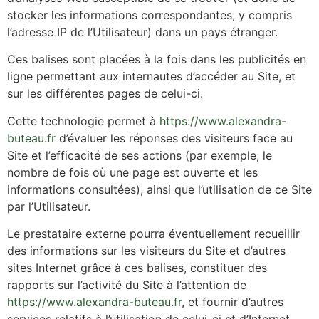
stocker les informations correspondantes, y compris
l’adresse IP de l’Utilisateur) dans un pays étranger.
Ces balises sont placées à la fois dans les publicités en
ligne permettant aux internautes d’accéder au Site, et
sur les différentes pages de celui-ci.
Cette technologie permet à
https://www.alexandra-
buteau.fr
d’évaluer les réponses des visiteurs face au
Site et l’efficacité de ses actions (par exemple, le
nombre de fois où une page est ouverte et les
informations consultées), ainsi que l’utilisation de ce Site
par l’Utilisateur.
Le prestataire externe pourra éventuellement recueillir
des informations sur les visiteurs du Site et d’autres
sites Internet grâce à ces balises, constituer des
rapports sur l’activité du Site à l’attention de
https://www.alexandra-buteau.fr
, et fournir d’autres