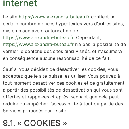
internet
Le site
https://www.alexandra-buteau.fr
contient un
certain nombre de liens hypertextes vers d’autres sites,
mis en place avec l’autorisation de
https://www.alexandra-buteau.fr
. Cependant,
https://www.alexandra-buteau.fr
n’a pas la possibilité de
vérifier le contenu des sites ainsi visités, et n’assumera
en conséquence aucune responsabilité de ce fait.
Sauf si vous décidez de désactiver les cookies, vous
acceptez que le site puisse les utiliser. Vous pouvez à
tout moment désactiver ces cookies et ce gratuitement
à partir des possibilités de désactivation qui vous sont
offertes et rappelées ci-après, sachant que cela peut
réduire ou empêcher l’accessibilité à tout ou partie des
Services proposés par le site.
9.1. « COOKIES »