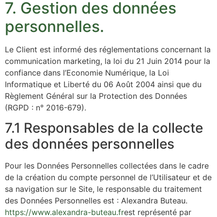
7. Gestion des données
personnelles.
Le Client est informé des réglementations concernant la
communication marketing, la loi du 21 Juin 2014 pour la
confiance dans l’Economie Numérique, la Loi
Informatique et Liberté du 06 Août 2004 ainsi que du
Règlement Général sur la Protection des Données
(RGPD : n° 2016-679).
7.1 Responsables de la collecte
des données personnelles
Pour les Données Personnelles collectées dans le cadre
de la création du compte personnel de l’Utilisateur et de
sa navigation sur le Site, le responsable du traitement
des Données Personnelles est : Alexandra Buteau.
https://www.alexandra-buteau.fr
est représenté par