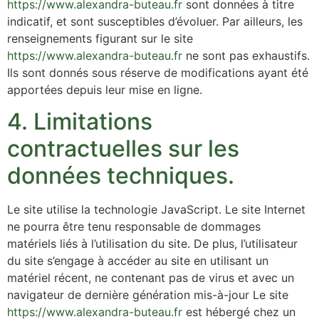
https://www.alexandra-buteau.fr
sont données à titre
indicatif, et sont susceptibles d’évoluer. Par ailleurs, les
renseignements figurant sur le site
https://www.alexandra-buteau.fr
ne sont pas exhaustifs.
Ils sont donnés sous réserve de modifications ayant été
apportées depuis leur mise en ligne.
4. Limitations
contractuelles sur les
données techniques.
Le site utilise la technologie JavaScript. Le site Internet
ne pourra être tenu responsable de dommages
matériels liés à l’utilisation du site. De plus, l’utilisateur
du site s’engage à accéder au site en utilisant un
matériel récent, ne contenant pas de virus et avec un
navigateur de dernière génération mis-à-jour Le site
https://www.alexandra-buteau.fr
est hébergé chez un