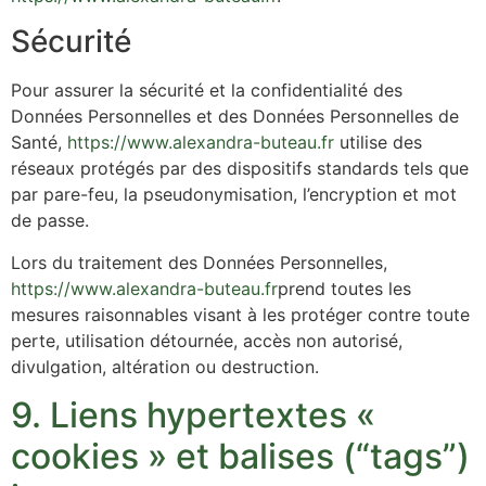
Sécurité
Pour assurer la sécurité et la confidentialité des
Données Personnelles et des Données Personnelles de
Santé,
https://www.alexandra-buteau.fr
utilise des
réseaux protégés par des dispositifs standards tels que
par pare-feu, la pseudonymisation, l’encryption et mot
de passe.
Lors du traitement des Données Personnelles,
https://www.alexandra-buteau.fr
prend toutes les
mesures raisonnables visant à les protéger contre toute
perte, utilisation détournée, accès non autorisé,
divulgation, altération ou destruction.
9. Liens hypertextes «
cookies » et balises (“tags”)