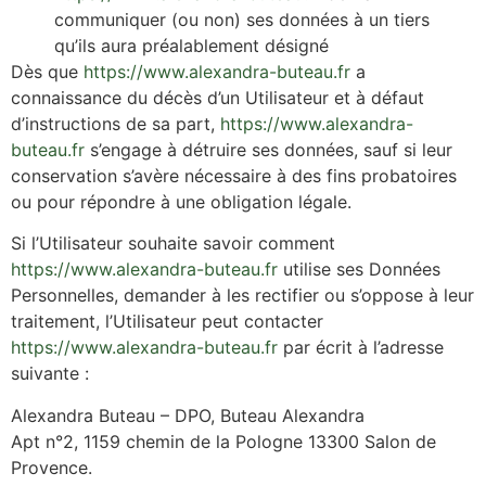
communiquer (ou non) ses données à un tiers
qu’ils aura préalablement désigné
Dès que
https://www.alexandra-buteau.fr
a
connaissance du décès d’un Utilisateur et à défaut
d’instructions de sa part,
https://www.alexandra-
buteau.fr
s’engage à détruire ses données, sauf si leur
conservation s’avère nécessaire à des fins probatoires
ou pour répondre à une obligation légale.
Si l’Utilisateur souhaite savoir comment
https://www.alexandra-buteau.fr
utilise ses Données
Personnelles, demander à les rectifier ou s’oppose à leur
traitement, l’Utilisateur peut contacter
https://www.alexandra-buteau.fr
par écrit à l’adresse
suivante :
Alexandra Buteau – DPO, Buteau Alexandra
Apt n°2, 1159 chemin de la Pologne 13300 Salon de
Provence.