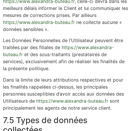
https://www.alexandra-buteau.fr
, celle-ci devra dans les
meilleurs délais informer le Client et lui communiquer les
mesures de corrections prises. Par ailleurs
https://www.alexandra-buteau.fr
ne collecte aucune «
données sensibles ».
Les Données Personnelles de l’Utilisateur peuvent être
traitées par des filiales de
https://www.alexandra-
buteau.fr
et des sous-traitants (prestataires de
services), exclusivement afin de réaliser les finalités de
la présente politique.
Dans la limite de leurs attributions respectives et pour
les finalités rappelées ci-dessus, les principales
personnes susceptibles d’avoir accès aux données des
Utilisateurs de
https://www.alexandra-buteau.fr
sont
principalement les agents de notre service client.
7.5 Types de données
collectées