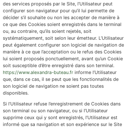
des services proposés par le Site, l’Utilisateur peut
configurer son navigateur pour qu’il lui permette de
décider s’il souhaite ou non les accepter de manière à
ce que des Cookies soient enregistrés dans le terminal
ou, au contraire, qu’ils soient rejetés, soit
systématiquement, soit selon leur émetteur. L’Utilisateur
peut également configurer son logiciel de navigation de
manière à ce que l’acceptation ou le refus des Cookies
lui soient proposés ponctuellement, avant qu’un Cookie
soit susceptible d’être enregistré dans son terminal.
https://www.alexandra-buteau.fr
informe l’Utilisateur
que, dans ce cas, il se peut que les fonctionnalités de
son logiciel de navigation ne soient pas toutes
disponibles.
Si l’Utilisateur refuse l’enregistrement de Cookies dans
son terminal ou son navigateur, ou si l’Utilisateur
supprime ceux qui y sont enregistrés, l’Utilisateur est
informé que sa navigation et son expérience sur le Site