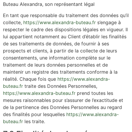
Buteau Alexandra, son représentant légal
En tant que responsable du traitement des données qu’il
collecte,
https://www.alexandra-buteau.fr
s’engage à
respecter le cadre des dispositions légales en vigueur. Il
lui appartient notamment au Client d’établir les finalités
de ses traitements de données, de fournir à ses
prospects et clients, à partir de la collecte de leurs
consentements, une information complète sur le
traitement de leurs données personnelles et de
maintenir un registre des traitements conforme à la
réalité. Chaque fois que
https://www.alexandra-
buteau.fr
traite des Données Personnelles,
https://www.alexandra-buteau.fr
prend toutes les
mesures raisonnables pour s’assurer de l’exactitude et
de la pertinence des Données Personnelles au regard
des finalités pour lesquelles
https://www.alexandra-
buteau.fr
les traite.