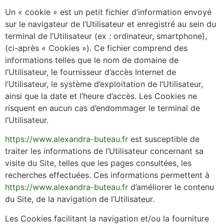
Un « cookie » est un petit fichier d’information envoyé
sur le navigateur de l’Utilisateur et enregistré au sein du
terminal de l’Utilisateur (ex : ordinateur, smartphone),
(ci-après « Cookies »). Ce fichier comprend des
informations telles que le nom de domaine de
l’Utilisateur, le fournisseur d’accès Internet de
l’Utilisateur, le système d’exploitation de l’Utilisateur,
ainsi que la date et l’heure d’accès. Les Cookies ne
risquent en aucun cas d’endommager le terminal de
l’Utilisateur.
https://www.alexandra-buteau.fr
est susceptible de
traiter les informations de l’Utilisateur concernant sa
visite du Site, telles que les pages consultées, les
recherches effectuées. Ces informations permettent à
https://www.alexandra-buteau.fr
d’améliorer le contenu
du Site, de la navigation de l’Utilisateur.
Les Cookies facilitant la navigation et/ou la fourniture