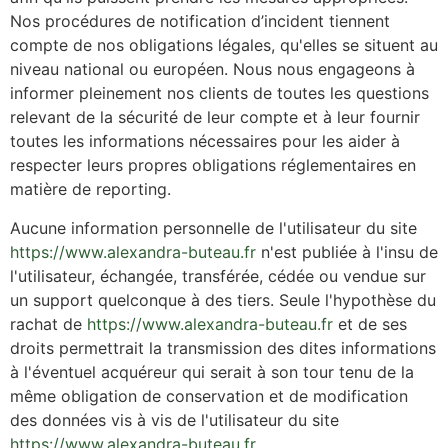
Nos procédures de notification d’incident tiennent
compte de nos obligations légales, qu'elles se situent au
niveau national ou européen. Nous nous engageons à
informer pleinement nos clients de toutes les questions
relevant de la sécurité de leur compte et à leur fournir
toutes les informations nécessaires pour les aider à
respecter leurs propres obligations réglementaires en
matière de reporting.
Aucune information personnelle de l'utilisateur du site
https://www.alexandra-buteau.fr
n'est publiée à l'insu de
l'utilisateur, échangée, transférée, cédée ou vendue sur
un support quelconque à des tiers. Seule l'hypothèse du
rachat de
https://www.alexandra-buteau.fr
et de ses
droits permettrait la transmission des dites informations
à l'éventuel acquéreur qui serait à son tour tenu de la
même obligation de conservation et de modification
des données vis à vis de l'utilisateur du site
https://www.alexandra-buteau.fr
.