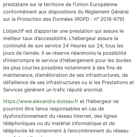
prestataire sur le territoire de l’Union Européenne
conformément aux dispositions du Règlement Général
sur la Protection des Données (RGPD : n° 2016-679)
L’objectif est d’apporter une prestation qui assure le
meilleur taux d’accessibilité. L’hébergeur assure la
continuité de son service 24 Heures sur 24, tous les
jours de l’année. Il se réserve néanmoins la possibilité
d’interrompre le service d’hébergement pour les durées
les plus courtes possibles notamment à des fins de
maintenance, d’amélioration de ses infrastructures, de
défaillance de ses infrastructures ou si les Prestations et
Services génèrent un trafic réputé anormal.
https://www.alexandra-buteau.fr
et l’hébergeur ne
pourront être tenus responsables en cas de
dysfonctionnement du réseau Internet, des lignes
téléphoniques ou du matériel informatique et de
téléphonie lié notamment à l’encombrement du réseau