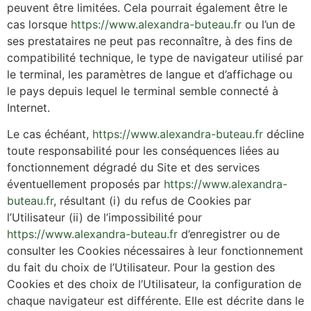
peuvent être limitées. Cela pourrait également être le
cas lorsque
https://www.alexandra-buteau.fr
ou l’un de
ses prestataires ne peut pas reconnaître, à des fins de
compatibilité technique, le type de navigateur utilisé par
le terminal, les paramètres de langue et d’affichage ou
le pays depuis lequel le terminal semble connecté à
Internet.
Le cas échéant,
https://www.alexandra-buteau.fr
décline
toute responsabilité pour les conséquences liées au
fonctionnement dégradé du Site et des services
éventuellement proposés par
https://www.alexandra-
buteau.fr
, résultant (i) du refus de Cookies par
l’Utilisateur (ii) de l’impossibilité pour
https://www.alexandra-buteau.fr
d’enregistrer ou de
consulter les Cookies nécessaires à leur fonctionnement
du fait du choix de l’Utilisateur. Pour la gestion des
Cookies et des choix de l’Utilisateur, la configuration de
chaque navigateur est différente. Elle est décrite dans le