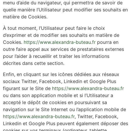
menu d’aide du navigateur, qui permettra de savoir de
quelle manière l’Utilisateur peut modifier ses souhaits en
matière de Cookies.
À tout moment, l’Utilisateur peut faire le choix
d’exprimer et de modifier ses souhaits en matière de
Cookies.
https://www.alexandra-buteau.fr
pourra en
outre faire appel aux services de prestataires externes
pour l’aider à recueillir et traiter les informations
décrites dans cette section.
Enfin, en cliquant sur les icônes dédiées aux réseaux
sociaux Twitter, Facebook, Linkedin et Google Plus
figurant sur le Site de
https://www.alexandra-buteau.fr
ou dans son application mobile et si l’Utilisateur a
accepté le dépôt de cookies en poursuivant sa
navigation sur le Site Internet ou l’application mobile de
https://www.alexandra-buteau.fr
, Twitter, Facebook,
Linkedin et Google Plus peuvent également déposer des
cookies sur vos terminaux (ordinateur, tablette,