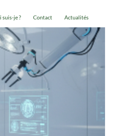
 suis-je ?
Contact
Actualités