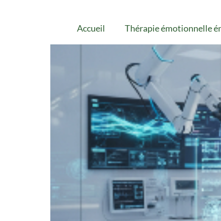
Accueil
Thérapie émotionnelle én