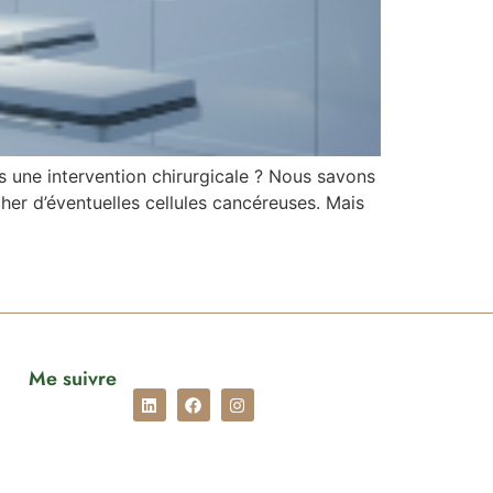
 une intervention chirurgicale ? Nous savons
her d’éventuelles cellules cancéreuses. Mais
Me suivre